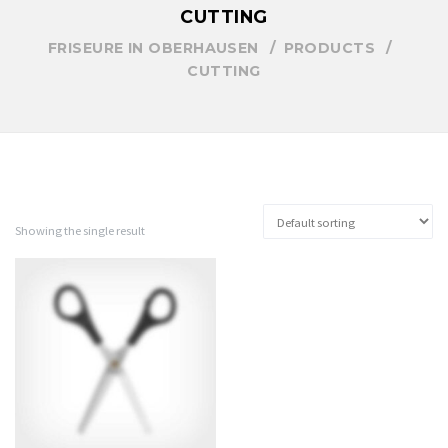
CUTTING
FRISEURE IN OBERHAUSEN
PRODUCTS
CUTTING
Showing the single result