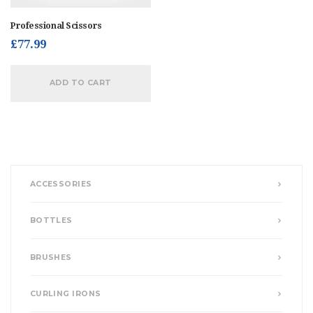
Professional Scissors
£
77.99
ADD TO CART
ACCESSORIES
BOTTLES
BRUSHES
CURLING IRONS